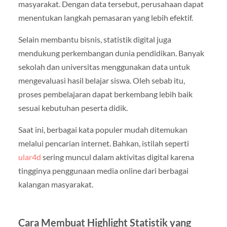
masyarakat. Dengan data tersebut, perusahaan dapat
menentukan langkah pemasaran yang lebih efektif.
Selain membantu bisnis, statistik digital juga
mendukung perkembangan dunia pendidikan. Banyak
sekolah dan universitas menggunakan data untuk
mengevaluasi hasil belajar siswa. Oleh sebab itu,
proses pembelajaran dapat berkembang lebih baik
sesuai kebutuhan peserta didik.
Saat ini, berbagai kata populer mudah ditemukan
melalui pencarian internet. Bahkan, istilah seperti
ular4d
sering muncul dalam aktivitas digital karena
tingginya penggunaan media online dari berbagai
kalangan masyarakat.
Cara Membuat Highlight Statistik yang