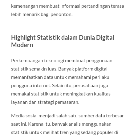
kemenangan membuat informasi pertandingan terasa
lebih menarik bagi penonton.
Highlight Statistik dalam Dunia Digital
Modern
Perkembangan teknologi membuat penggunaan
statistik semakin luas. Banyak platform digital
memanfaatkan data untuk memahami perilaku
pengguna internet. Selain itu, perusahaan juga
memakai statistik untuk meningkatkan kualitas
layanan dan strategi pemasaran.
Media sosial menjadi salah satu sumber data terbesar
saat ini. Karena itu, banyak analis menggunakan
statistik untuk melihat tren yang sedang populer di