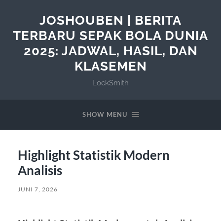
JOSHOUBEN | BERITA
TERBARU SEPAK BOLA DUNIA
2025: JADWAL, HASIL, DAN
KLASEMEN
LockSmith
SHOW MENU
Highlight Statistik Modern
Analisis
JUNI 7, 2026