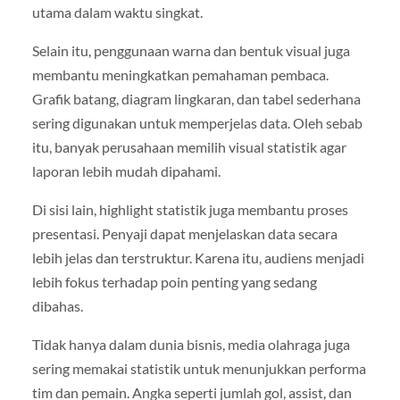
utama dalam waktu singkat.
Selain itu, penggunaan warna dan bentuk visual juga
membantu meningkatkan pemahaman pembaca.
Grafik batang, diagram lingkaran, dan tabel sederhana
sering digunakan untuk memperjelas data. Oleh sebab
itu, banyak perusahaan memilih visual statistik agar
laporan lebih mudah dipahami.
Di sisi lain, highlight statistik juga membantu proses
presentasi. Penyaji dapat menjelaskan data secara
lebih jelas dan terstruktur. Karena itu, audiens menjadi
lebih fokus terhadap poin penting yang sedang
dibahas.
Tidak hanya dalam dunia bisnis, media olahraga juga
sering memakai statistik untuk menunjukkan performa
tim dan pemain. Angka seperti jumlah gol, assist, dan