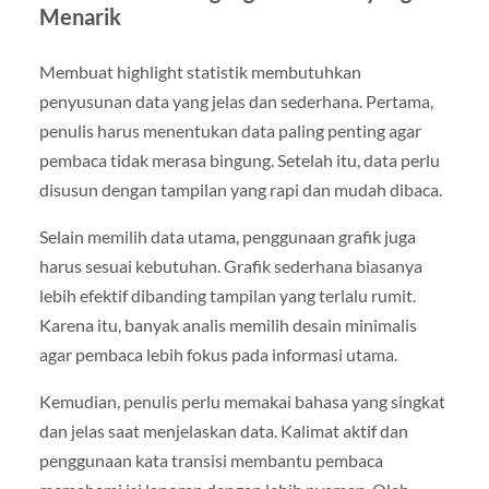
Menarik
Membuat highlight statistik membutuhkan
penyusunan data yang jelas dan sederhana. Pertama,
penulis harus menentukan data paling penting agar
pembaca tidak merasa bingung. Setelah itu, data perlu
disusun dengan tampilan yang rapi dan mudah dibaca.
Selain memilih data utama, penggunaan grafik juga
harus sesuai kebutuhan. Grafik sederhana biasanya
lebih efektif dibanding tampilan yang terlalu rumit.
Karena itu, banyak analis memilih desain minimalis
agar pembaca lebih fokus pada informasi utama.
Kemudian, penulis perlu memakai bahasa yang singkat
dan jelas saat menjelaskan data. Kalimat aktif dan
penggunaan kata transisi membantu pembaca