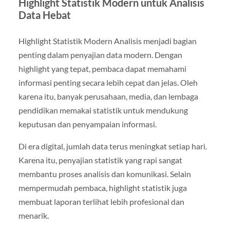
Highlight Statistik Modern untuk Analisis
Data Hebat
Highlight Statistik Modern Analisis menjadi bagian
penting dalam penyajian data modern. Dengan
highlight yang tepat, pembaca dapat memahami
informasi penting secara lebih cepat dan jelas. Oleh
karena itu, banyak perusahaan, media, dan lembaga
pendidikan memakai statistik untuk mendukung
keputusan dan penyampaian informasi.
Di era digital, jumlah data terus meningkat setiap hari.
Karena itu, penyajian statistik yang rapi sangat
membantu proses analisis dan komunikasi. Selain
mempermudah pembaca, highlight statistik juga
membuat laporan terlihat lebih profesional dan
menarik.