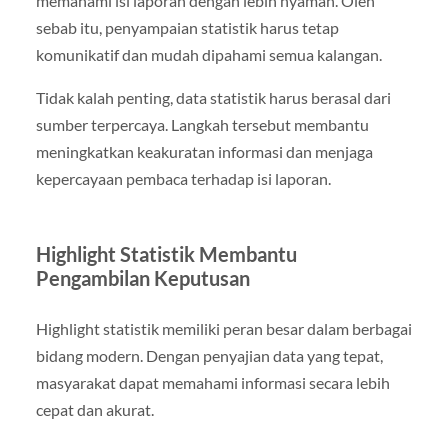
memahami isi laporan dengan lebih nyaman. Oleh
sebab itu, penyampaian statistik harus tetap
komunikatif dan mudah dipahami semua kalangan.
Tidak kalah penting, data statistik harus berasal dari
sumber terpercaya. Langkah tersebut membantu
meningkatkan keakuratan informasi dan menjaga
kepercayaan pembaca terhadap isi laporan.
Highlight Statistik Membantu
Pengambilan Keputusan
Highlight statistik memiliki peran besar dalam berbagai
bidang modern. Dengan penyajian data yang tepat,
masyarakat dapat memahami informasi secara lebih
cepat dan akurat.