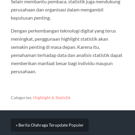
Selain membantu pembaca, statistik juga mendukung
perusahaan dan organisasi dalam mengambil
keputusan penting.
Dengan perkembangan teknologi digital yang terus
meningkat, penggunaan highlight statistik akan
semakin penting di masa depan. Karena itu,
pemahaman terhadap data dan analisis statistik dapat
memberikan manfaat besar bagi individu maupun
perusahaan.
Categories:
Highlight & Statistik
« Berita Olahraga Terupdate Populer