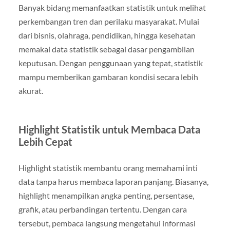
Banyak bidang memanfaatkan statistik untuk melihat
perkembangan tren dan perilaku masyarakat. Mulai
dari bisnis, olahraga, pendidikan, hingga kesehatan
memakai data statistik sebagai dasar pengambilan
keputusan. Dengan penggunaan yang tepat, statistik
mampu memberikan gambaran kondisi secara lebih
akurat.
Highlight Statistik untuk Membaca Data
Lebih Cepat
Highlight statistik membantu orang memahami inti
data tanpa harus membaca laporan panjang. Biasanya,
highlight menampilkan angka penting, persentase,
grafik, atau perbandingan tertentu. Dengan cara
tersebut, pembaca langsung mengetahui informasi