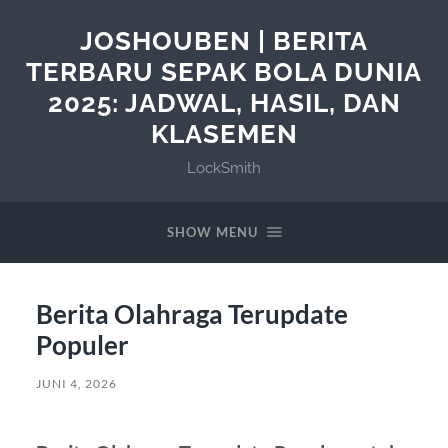
JOSHOUBEN | BERITA
TERBARU SEPAK BOLA DUNIA
2025: JADWAL, HASIL, DAN
KLASEMEN
LockSmith
SHOW MENU
Berita Olahraga Terupdate
Populer
JUNI 4, 2026