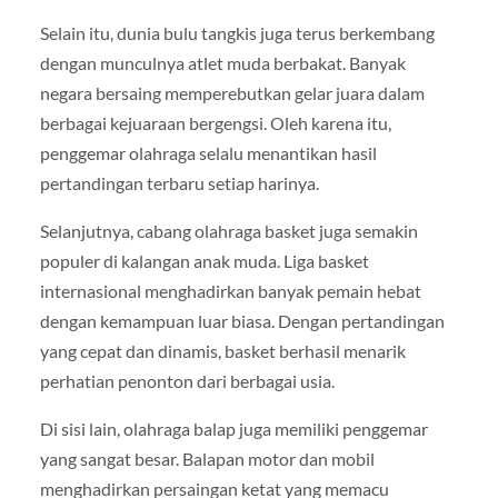
Selain itu, dunia bulu tangkis juga terus berkembang
dengan munculnya atlet muda berbakat. Banyak
negara bersaing memperebutkan gelar juara dalam
berbagai kejuaraan bergengsi. Oleh karena itu,
penggemar olahraga selalu menantikan hasil
pertandingan terbaru setiap harinya.
Selanjutnya, cabang olahraga basket juga semakin
populer di kalangan anak muda. Liga basket
internasional menghadirkan banyak pemain hebat
dengan kemampuan luar biasa. Dengan pertandingan
yang cepat dan dinamis, basket berhasil menarik
perhatian penonton dari berbagai usia.
Di sisi lain, olahraga balap juga memiliki penggemar
yang sangat besar. Balapan motor dan mobil
menghadirkan persaingan ketat yang memacu