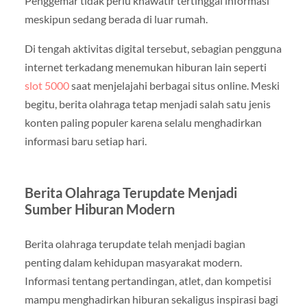
Penggemar tidak perlu khawatir tertinggal informasi
meskipun sedang berada di luar rumah.
Di tengah aktivitas digital tersebut, sebagian pengguna
internet terkadang menemukan hiburan lain seperti
slot 5000
saat menjelajahi berbagai situs online. Meski
begitu, berita olahraga tetap menjadi salah satu jenis
konten paling populer karena selalu menghadirkan
informasi baru setiap hari.
Berita Olahraga Terupdate Menjadi
Sumber Hiburan Modern
Berita olahraga terupdate telah menjadi bagian
penting dalam kehidupan masyarakat modern.
Informasi tentang pertandingan, atlet, dan kompetisi
mampu menghadirkan hiburan sekaligus inspirasi bagi