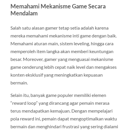
Memahami Mekanisme Game Secara
Mendalam
Salah satu alasan gamer tetap setia adalah karena
mereka memahami mekanisme inti game dengan baik.
Memahami aturan main, sistem leveling, hingga cara
memperoleh item langka akan memberi keuntungan
besar. Moreover, gamer yang menguasai mekanisme
game cenderung lebih cepat naik level dan mengakses
konten eksklusif yang meningkatkan kepuasan
bermain.
Selain itu, banyak game populer memiliki elemen
“reward loop” yang dirancang agar pemain merasa
terus mendapatkan kemajuan. Dengan mempelajari
pola reward ini, pemain dapat mengoptimalkan waktu
bermain dan menghindari frustrasi yang sering dialami