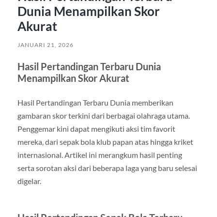
Dunia Menampilkan Skor
Akurat
JANUARI 21, 2026
Hasil Pertandingan Terbaru Dunia
Menampilkan Skor Akurat
Hasil Pertandingan Terbaru Dunia memberikan
gambaran skor terkini dari berbagai olahraga utama.
Penggemar kini dapat mengikuti aksi tim favorit
mereka, dari sepak bola klub papan atas hingga kriket
internasional. Artikel ini merangkum hasil penting
serta sorotan aksi dari beberapa laga yang baru selesai
digelar.