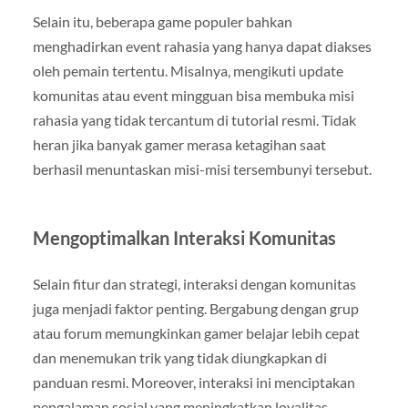
Selain itu, beberapa game populer bahkan
menghadirkan event rahasia yang hanya dapat diakses
oleh pemain tertentu. Misalnya, mengikuti update
komunitas atau event mingguan bisa membuka misi
rahasia yang tidak tercantum di tutorial resmi. Tidak
heran jika banyak gamer merasa ketagihan saat
berhasil menuntaskan misi-misi tersembunyi tersebut.
Mengoptimalkan Interaksi Komunitas
Selain fitur dan strategi, interaksi dengan komunitas
juga menjadi faktor penting. Bergabung dengan grup
atau forum memungkinkan gamer belajar lebih cepat
dan menemukan trik yang tidak diungkapkan di
panduan resmi. Moreover, interaksi ini menciptakan
pengalaman sosial yang meningkatkan loyalitas