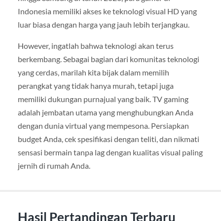
Indonesia memiliki akses ke teknologi visual HD yang
luar biasa dengan harga yang jauh lebih terjangkau.
However, ingatlah bahwa teknologi akan terus
berkembang. Sebagai bagian dari komunitas teknologi
yang cerdas, marilah kita bijak dalam memilih
perangkat yang tidak hanya murah, tetapi juga
memiliki dukungan purnajual yang baik. TV gaming
adalah jembatan utama yang menghubungkan Anda
dengan dunia virtual yang mempesona. Persiapkan
budget Anda, cek spesifikasi dengan teliti, dan nikmati
sensasi bermain tanpa lag dengan kualitas visual paling
jernih di rumah Anda.
Hasil Pertandingan Terbaru