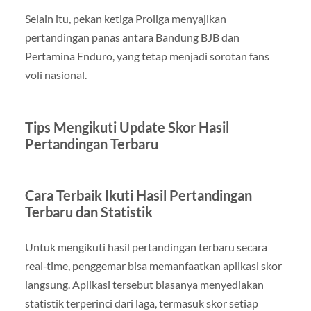
Selain itu, pekan ketiga Proliga menyajikan
pertandingan panas antara Bandung BJB dan
Pertamina Enduro, yang tetap menjadi sorotan fans
voli nasional.
Tips Mengikuti Update Skor Hasil
Pertandingan Terbaru
Cara Terbaik Ikuti Hasil Pertandingan
Terbaru dan Statistik
Untuk mengikuti hasil pertandingan terbaru secara
real‑time, penggemar bisa memanfaatkan aplikasi skor
langsung. Aplikasi tersebut biasanya menyediakan
statistik terperinci dari laga, termasuk skor setiap