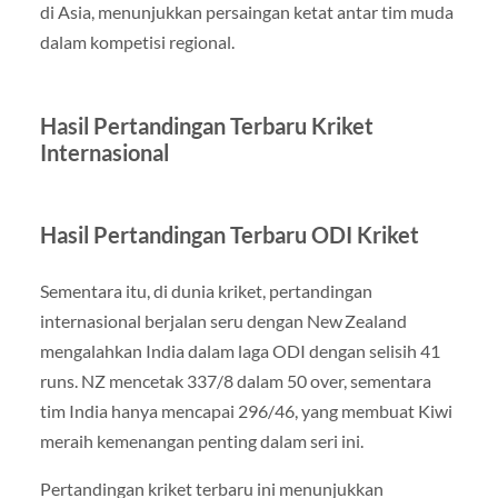
di Asia, menunjukkan persaingan ketat antar tim muda
dalam kompetisi regional.
Hasil Pertandingan Terbaru Kriket
Internasional
Hasil Pertandingan Terbaru ODI Kriket
Sementara itu, di dunia kriket, pertandingan
internasional berjalan seru dengan New Zealand
mengalahkan India dalam laga ODI dengan selisih 41
runs. NZ mencetak 337/8 dalam 50 over, sementara
tim India hanya mencapai 296/46, yang membuat Kiwi
meraih kemenangan penting dalam seri ini.
Pertandingan kriket terbaru ini menunjukkan