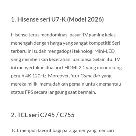
1. Hisense seri U7-K (Model 2026)
Hisense terus mendominasi pasar TV gaming kelas
menengah dengan harga yang sangat kompetitif. Seri
terbaru ini sudah mengadopsi teknologi Mini-LED
yang memberikan kecerahan luar biasa. Selain itu, TV
ini menyertakan dua port HDMI 2.1 yang mendukung
penuh 4K 120Hz. Moreover, fitur
Game Bar
yang
mereka miliki memudahkan pemain untuk memantau
status FPS secara langsung saat bermain.
2. TCL seri C745 / C755
TCL menjadi favorit bagi para gamer yang mencari