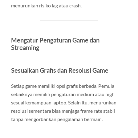
menurunkan risiko lag atau crash.
Mengatur Pengaturan Game dan
Streaming
Sesuaikan Grafis dan Resolusi Game
Setiap game memiliki opsi grafis berbeda. Pemula
sebaiknya memilih pengaturan medium atau high
sesuai kemampuan laptop. Selain itu, menurunkan
resolusi sementara bisa menjaga frame rate stabil
tanpa mengorbankan pengalaman bermain.