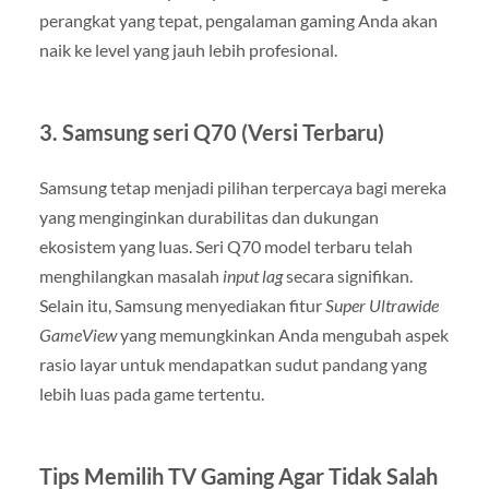
perangkat yang tepat, pengalaman gaming Anda akan
naik ke level yang jauh lebih profesional.
3. Samsung seri Q70 (Versi Terbaru)
Samsung tetap menjadi pilihan terpercaya bagi mereka
yang menginginkan durabilitas dan dukungan
ekosistem yang luas. Seri Q70 model terbaru telah
menghilangkan masalah
input lag
secara signifikan.
Selain itu, Samsung menyediakan fitur
Super Ultrawide
GameView
yang memungkinkan Anda mengubah aspek
rasio layar untuk mendapatkan sudut pandang yang
lebih luas pada game tertentu.
Tips Memilih TV Gaming Agar Tidak Salah