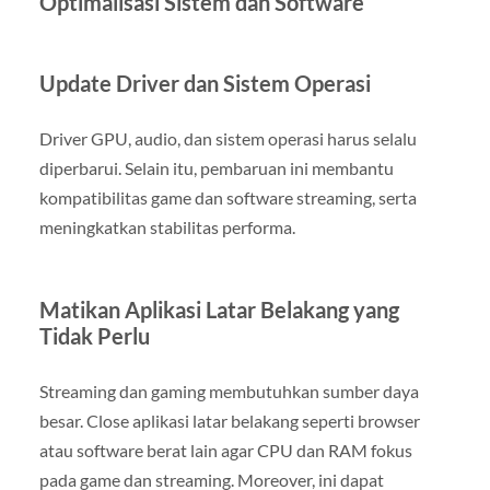
Optimalisasi Sistem dan Software
Update Driver dan Sistem Operasi
Driver GPU, audio, dan sistem operasi harus selalu
diperbarui. Selain itu, pembaruan ini membantu
kompatibilitas game dan software streaming, serta
meningkatkan stabilitas performa.
Matikan Aplikasi Latar Belakang yang
Tidak Perlu
Streaming dan gaming membutuhkan sumber daya
besar. Close aplikasi latar belakang seperti browser
atau software berat lain agar CPU dan RAM fokus
pada game dan streaming. Moreover, ini dapat