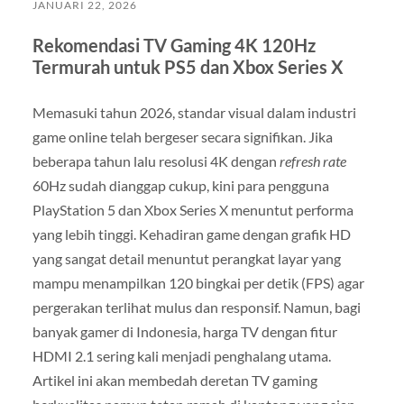
JANUARI 22, 2026
Rekomendasi TV Gaming 4K 120Hz
Termurah untuk PS5 dan Xbox Series X
Memasuki tahun 2026, standar visual dalam industri
game online telah bergeser secara signifikan. Jika
beberapa tahun lalu resolusi 4K dengan
refresh rate
60Hz sudah dianggap cukup, kini para pengguna
PlayStation 5 dan Xbox Series X menuntut performa
yang lebih tinggi. Kehadiran game dengan grafik HD
yang sangat detail menuntut perangkat layar yang
mampu menampilkan 120 bingkai per detik (FPS) agar
pergerakan terlihat mulus dan responsif. Namun, bagi
banyak gamer di Indonesia, harga TV dengan fitur
HDMI 2.1 sering kali menjadi penghalang utama.
Artikel ini akan membedah deretan TV gaming