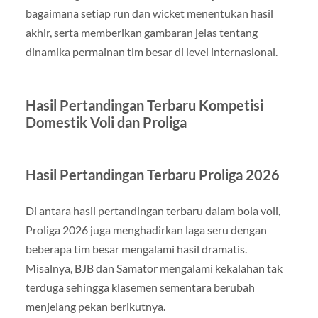
bagaimana setiap run dan wicket menentukan hasil
akhir, serta memberikan gambaran jelas tentang
dinamika permainan tim besar di level internasional.
Hasil Pertandingan Terbaru Kompetisi
Domestik Voli dan Proliga
Hasil Pertandingan Terbaru Proliga 2026
Di antara hasil pertandingan terbaru dalam bola voli,
Proliga 2026 juga menghadirkan laga seru dengan
beberapa tim besar mengalami hasil dramatis.
Misalnya, BJB dan Samator mengalami kekalahan tak
terduga sehingga klasemen sementara berubah
menjelang pekan berikutnya.