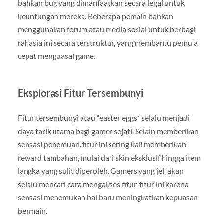
bahkan bug yang dimanfaatkan secara legal untuk
keuntungan mereka. Beberapa pemain bahkan
menggunakan forum atau media sosial untuk berbagi
rahasia ini secara terstruktur, yang membantu pemula
cepat menguasai game.
Eksplorasi Fitur Tersembunyi
Fitur tersembunyi atau “easter eggs” selalu menjadi
daya tarik utama bagi gamer sejati. Selain memberikan
sensasi penemuan, fitur ini sering kali memberikan
reward tambahan, mulai dari skin eksklusif hingga item
langka yang sulit diperoleh. Gamers yang jeli akan
selalu mencari cara mengakses fitur-fitur ini karena
sensasi menemukan hal baru meningkatkan kepuasan
bermain.