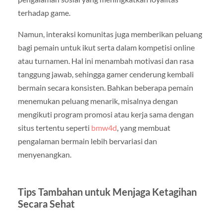
terhadap game.
Namun, interaksi komunitas juga memberikan peluang
bagi pemain untuk ikut serta dalam kompetisi online
atau turnamen. Hal ini menambah motivasi dan rasa
tanggung jawab, sehingga gamer cenderung kembali
bermain secara konsisten. Bahkan beberapa pemain
menemukan peluang menarik, misalnya dengan
mengikuti program promosi atau kerja sama dengan
situs tertentu seperti
bmw4d
, yang membuat
pengalaman bermain lebih bervariasi dan
menyenangkan.
Tips Tambahan untuk Menjaga Ketagihan
Secara Sehat