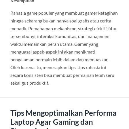
Kesimpulan
Rahasia game populer yang membuat gamer ketagihan
hingga sekarang bukan hanya soal grafis atau cerita
menarik. Pemahaman mekanisme, strategi efektif, fitur
tersembunyi, interaksi komunitas, dan manajemen
waktu memainkan peran utama. Gamer yang
menguasai aspek-aspek ini akan menikmati
pengalaman bermain lebih dalam dan memuaskan.
Oleh karena itu, menerapkan tips-tips rahasia ini
secara konsisten bisa membuat permainan lebih seru
sekaligus produktif.
Tips Mengoptimalkan Performa
Laptop Agar Gaming dan