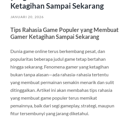
Ketagihan Sampai Sekarang
JANUARI 20, 2026
Tips Rahasia Game Populer yang Membuat
Gamer Ketagihan Sampai Sekarang
Dunia game online terus berkembang pesat, dan
popularitas beberapa judul game tetap bertahan
hingga sekarang. Fenomena gamer yang ketagihan
bukan tanpa alasan—ada rahasia-rahasia tertentu
yang membuat permainan semakin menarik dan sulit
ditinggalkan. Artikel ini akan membahas tips rahasia
yang membuat game populer terus memikat
pemainnya, baik dari segi gameplay, strategi, maupun
fitur tersembunyi yang jarang diketahui.