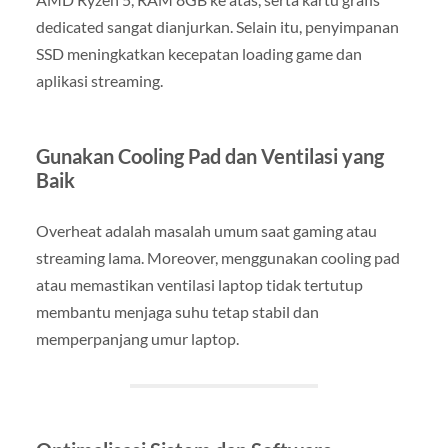
dedicated sangat dianjurkan. Selain itu, penyimpanan
SSD meningkatkan kecepatan loading game dan
aplikasi streaming.
Gunakan Cooling Pad dan Ventilasi yang
Baik
Overheat adalah masalah umum saat gaming atau
streaming lama. Moreover, menggunakan cooling pad
atau memastikan ventilasi laptop tidak tertutup
membantu menjaga suhu tetap stabil dan
memperpanjang umur laptop.