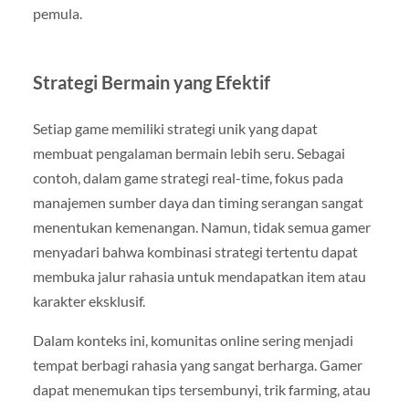
pemula.
Strategi Bermain yang Efektif
Setiap game memiliki strategi unik yang dapat
membuat pengalaman bermain lebih seru. Sebagai
contoh, dalam game strategi real-time, fokus pada
manajemen sumber daya dan timing serangan sangat
menentukan kemenangan. Namun, tidak semua gamer
menyadari bahwa kombinasi strategi tertentu dapat
membuka jalur rahasia untuk mendapatkan item atau
karakter eksklusif.
Dalam konteks ini, komunitas online sering menjadi
tempat berbagi rahasia yang sangat berharga. Gamer
dapat menemukan tips tersembunyi, trik farming, atau