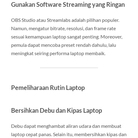
Gunakan Software Streaming yang Ringan
OBS Studio atau Streamlabs adalah pilihan populer.
Namun, mengatur bitrate, resolusi, dan frame rate
sesuai kemampuan laptop sangat penting. Moreover,
pemula dapat mencoba preset rendah dahulu, lalu
meningkat seiring performa laptop membaik.
Pemeliharaan Rutin Laptop
Bersihkan Debu dan Kipas Laptop
Debu dapat menghambat aliran udara dan membuat
laptop cepat panas. Selain itu, membersihkan kipas dan