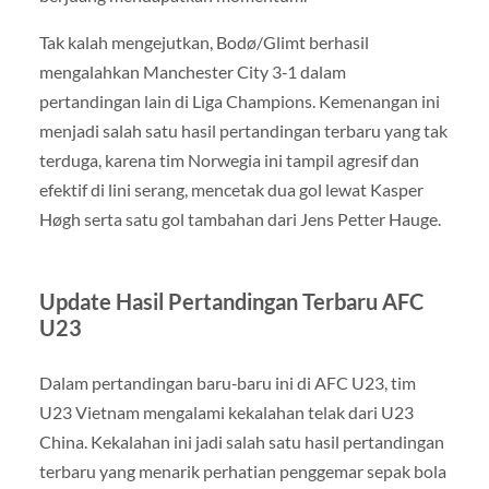
Tak kalah mengejutkan, Bodø/Glimt berhasil
mengalahkan Manchester City 3‑1 dalam
pertandingan lain di Liga Champions. Kemenangan ini
menjadi salah satu hasil pertandingan terbaru yang tak
terduga, karena tim Norwegia ini tampil agresif dan
efektif di lini serang, mencetak dua gol lewat Kasper
Høgh serta satu gol tambahan dari Jens Petter Hauge.
Update Hasil Pertandingan Terbaru AFC
U23
Dalam pertandingan baru‑baru ini di AFC U23, tim
U23 Vietnam mengalami kekalahan telak dari U23
China. Kekalahan ini jadi salah satu hasil pertandingan
terbaru yang menarik perhatian penggemar sepak bola