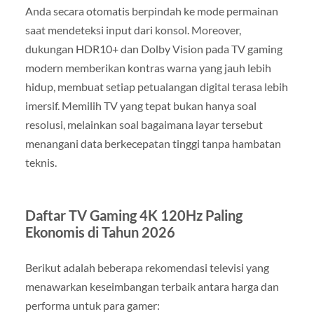
Anda secara otomatis berpindah ke mode permainan
saat mendeteksi input dari konsol. Moreover,
dukungan HDR10+ dan Dolby Vision pada TV gaming
modern memberikan kontras warna yang jauh lebih
hidup, membuat setiap petualangan digital terasa lebih
imersif. Memilih TV yang tepat bukan hanya soal
resolusi, melainkan soal bagaimana layar tersebut
menangani data berkecepatan tinggi tanpa hambatan
teknis.
Daftar TV Gaming 4K 120Hz Paling
Ekonomis di Tahun 2026
Berikut adalah beberapa rekomendasi televisi yang
menawarkan keseimbangan terbaik antara harga dan
performa untuk para gamer: