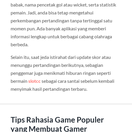
babak, nama pencetak gol atau wicket, serta statistik
pemain. Jadi, anda bisa tetap mengetahui
perkembangan pertandingan tanpa tertinggal satu
momen pun. Ada banyak aplikasi yang memberi
informasi lengkap untuk berbagai cabang olahraga
berbeda.
Selain itu, saat jeda istirahat dari update skor atau
menunggu pertandingan berikutnya, sebagian
penggemar juga menikmati hiburan ringan seperti
bermain
slotcc
sebagai cara santai sebelum kembali
menyimak hasil pertandingan terbaru.
Tips Rahasia Game Populer
yang Membuat Gamer