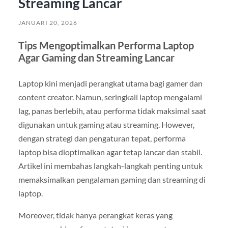
Streaming Lancar
JANUARI 20, 2026
Tips Mengoptimalkan Performa Laptop
Agar Gaming dan Streaming Lancar
Laptop kini menjadi perangkat utama bagi gamer dan
content creator. Namun, seringkali laptop mengalami
lag, panas berlebih, atau performa tidak maksimal saat
digunakan untuk gaming atau streaming. However,
dengan strategi dan pengaturan tepat, performa
laptop bisa dioptimalkan agar tetap lancar dan stabil.
Artikel ini membahas langkah-langkah penting untuk
memaksimalkan pengalaman gaming dan streaming di
laptop.
Moreover, tidak hanya perangkat keras yang