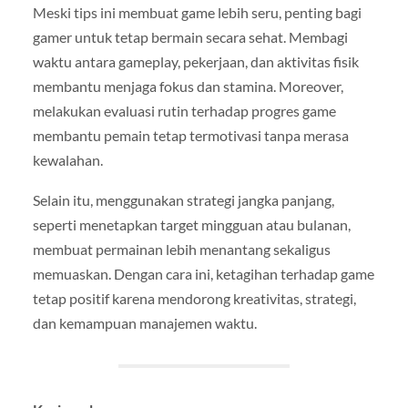
Meski tips ini membuat game lebih seru, penting bagi
gamer untuk tetap bermain secara sehat. Membagi
waktu antara gameplay, pekerjaan, dan aktivitas fisik
membantu menjaga fokus dan stamina. Moreover,
melakukan evaluasi rutin terhadap progres game
membantu pemain tetap termotivasi tanpa merasa
kewalahan.
Selain itu, menggunakan strategi jangka panjang,
seperti menetapkan target mingguan atau bulanan,
membuat permainan lebih menantang sekaligus
memuaskan. Dengan cara ini, ketagihan terhadap game
tetap positif karena mendorong kreativitas, strategi,
dan kemampuan manajemen waktu.