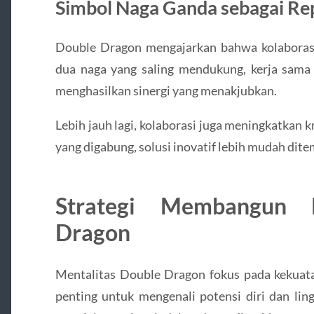
Simbol Naga Ganda sebagai Rep
Double Dragon mengajarkan bahwa kolaboras
dua naga yang saling mendukung, kerja sama
menghasilkan sinergi yang menakjubkan.
Lebih jauh lagi, kolaborasi juga meningkatkan 
yang digabung, solusi inovatif lebih mudah dit
Strategi Membangun M
Dragon
Mentalitas Double Dragon fokus pada kekuatan
penting untuk mengenali potensi diri dan li