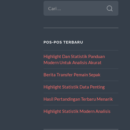
CARI
UNTUK:
POS-POS TERBARU
Highlight Dan Statistik Panduan
Modern Untuk Analisis Akurat
Berita Transfer Pemain Sepak
Highlight Statistik Data Penting
Hasil Pertandingan Terbaru Menarik
Highlight Statistik Modern Analisis