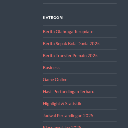
KATEGORI
Berita Olahraga Terupdate
Berita Sepak Bola Dunia 2025
Berita Transfer Pemain 2025
Business
Game Online
Hasil Pertandingan Terbaru
Highlight & Statistik
Jadwal Pertandingan 2025
Klasemen Liga 2025