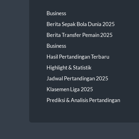
Business
Berita Sepak Bola Dunia 2025
Berita Transfer Pemain 2025
Business
Hasil Pertandingan Terbaru
Highlight & Statistik
Jadwal Pertandingan 2025
Klasemen Liga 2025
Prediksi & Analisis Pertandingan