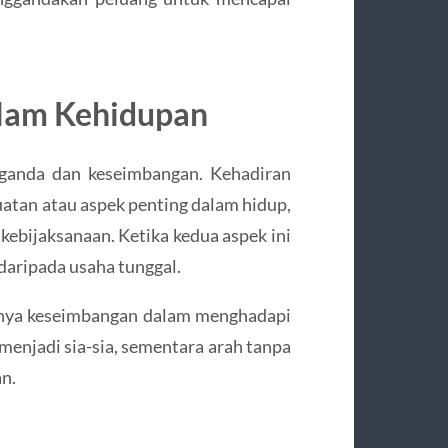
lam Kehidupan
ganda dan keseimbangan. Kehadiran
atan atau aspek penting dalam hidup,
 kebijaksanaan. Ketika kedua aspek ini
 daripada usaha tunggal.
ya keseimbangan dalam menghadapi
 menjadi sia-sia, sementara arah tanpa
n.