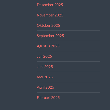
Desember 2025
November 2025
Oktober 2025
September 2025
Agustus 2025
Juli 2025
Juni 2025
Mei 2025
April 2025
Februari 2025