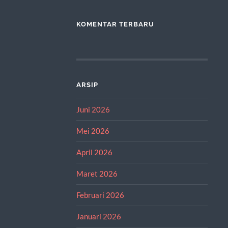
KOMENTAR TERBARU
ARSIP
Juni 2026
Mei 2026
April 2026
Maret 2026
Februari 2026
Januari 2026