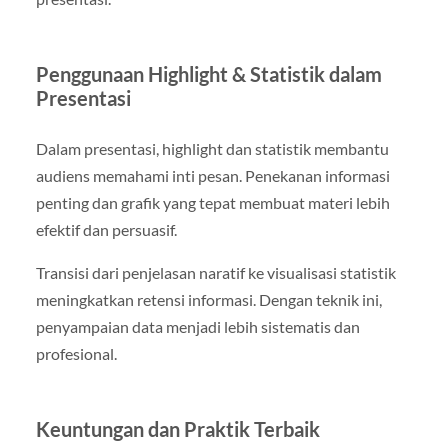
Penggunaan Highlight & Statistik dalam
Presentasi
Dalam presentasi, highlight dan statistik membantu
audiens memahami inti pesan. Penekanan informasi
penting dan grafik yang tepat membuat materi lebih
efektif dan persuasif.
Transisi dari penjelasan naratif ke visualisasi statistik
meningkatkan retensi informasi. Dengan teknik ini,
penyampaian data menjadi lebih sistematis dan
profesional.
Keuntungan dan Praktik Terbaik