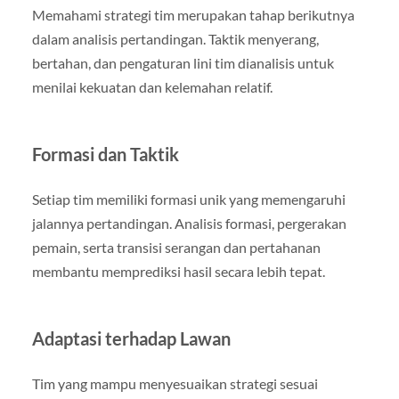
Memahami strategi tim merupakan tahap berikutnya
dalam analisis pertandingan. Taktik menyerang,
bertahan, dan pengaturan lini tim dianalisis untuk
menilai kekuatan dan kelemahan relatif.
Formasi dan Taktik
Setiap tim memiliki formasi unik yang memengaruhi
jalannya pertandingan. Analisis formasi, pergerakan
pemain, serta transisi serangan dan pertahanan
membantu memprediksi hasil secara lebih tepat.
Adaptasi terhadap Lawan
Tim yang mampu menyesuaikan strategi sesuai