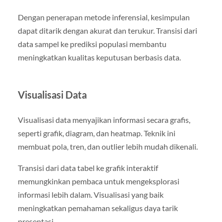
Dengan penerapan metode inferensial, kesimpulan
dapat ditarik dengan akurat dan terukur. Transisi dari
data sampel ke prediksi populasi membantu
meningkatkan kualitas keputusan berbasis data.
Visualisasi Data
Visualisasi data menyajikan informasi secara grafis,
seperti grafik, diagram, dan heatmap. Teknik ini
membuat pola, tren, dan outlier lebih mudah dikenali.
Transisi dari data tabel ke grafik interaktif
memungkinkan pembaca untuk mengeksplorasi
informasi lebih dalam. Visualisasi yang baik
meningkatkan pemahaman sekaligus daya tarik
presentasi.