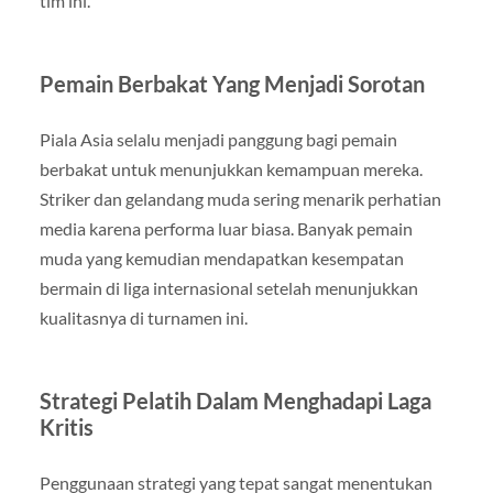
tim ini.
Pemain Berbakat Yang Menjadi Sorotan
Piala Asia selalu menjadi panggung bagi pemain
berbakat untuk menunjukkan kemampuan mereka.
Striker dan gelandang muda sering menarik perhatian
media karena performa luar biasa. Banyak pemain
muda yang kemudian mendapatkan kesempatan
bermain di liga internasional setelah menunjukkan
kualitasnya di turnamen ini.
Strategi Pelatih Dalam Menghadapi Laga
Kritis
Penggunaan strategi yang tepat sangat menentukan