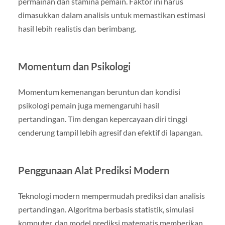
permainan dan stamina pemain. Faktor ini harus
dimasukkan dalam analisis untuk memastikan estimasi
hasil lebih realistis dan berimbang.
Momentum dan Psikologi
Momentum kemenangan beruntun dan kondisi
psikologi pemain juga memengaruhi hasil
pertandingan. Tim dengan kepercayaan diri tinggi
cenderung tampil lebih agresif dan efektif di lapangan.
Penggunaan Alat Prediksi Modern
Teknologi modern mempermudah prediksi dan analisis
pertandingan. Algoritma berbasis statistik, simulasi
komputer, dan model prediksi matematis memberikan