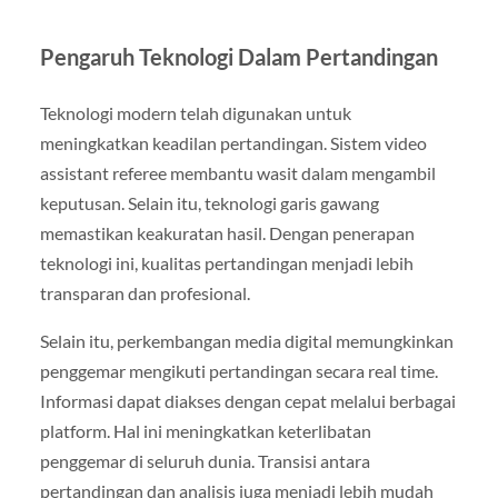
Pengaruh Teknologi Dalam Pertandingan
Teknologi modern telah digunakan untuk
meningkatkan keadilan pertandingan. Sistem video
assistant referee membantu wasit dalam mengambil
keputusan. Selain itu, teknologi garis gawang
memastikan keakuratan hasil. Dengan penerapan
teknologi ini, kualitas pertandingan menjadi lebih
transparan dan profesional.
Selain itu, perkembangan media digital memungkinkan
penggemar mengikuti pertandingan secara real time.
Informasi dapat diakses dengan cepat melalui berbagai
platform. Hal ini meningkatkan keterlibatan
penggemar di seluruh dunia. Transisi antara
pertandingan dan analisis juga menjadi lebih mudah