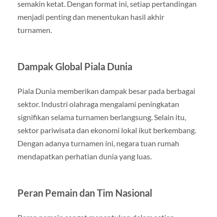
semakin ketat. Dengan format ini, setiap pertandingan
menjadi penting dan menentukan hasil akhir
turnamen.
Dampak Global Piala Dunia
Piala Dunia memberikan dampak besar pada berbagai
sektor. Industri olahraga mengalami peningkatan
signifikan selama turnamen berlangsung. Selain itu,
sektor pariwisata dan ekonomi lokal ikut berkembang.
Dengan adanya turnamen ini, negara tuan rumah
mendapatkan perhatian dunia yang luas.
Peran Pemain dan Tim Nasional