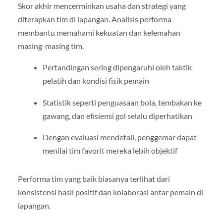
Skor akhir mencerminkan usaha dan strategi yang
diterapkan tim di lapangan. Analisis performa
membantu memahami kekuatan dan kelemahan
masing-masing tim.
Pertandingan sering dipengaruhi oleh taktik
pelatih dan kondisi fisik pemain
Statistik seperti penguasaan bola, tembakan ke
gawang, dan efisiensi gol selalu diperhatikan
Dengan evaluasi mendetail, penggemar dapat
menilai tim favorit mereka lebih objektif
Performa tim yang baik biasanya terlihat dari
konsistensi hasil positif dan kolaborasi antar pemain di
lapangan.