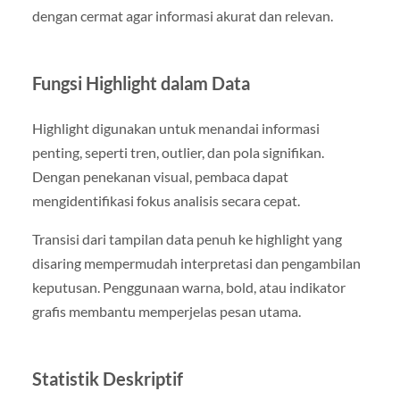
dengan cermat agar informasi akurat dan relevan.
Fungsi Highlight dalam Data
Highlight digunakan untuk menandai informasi
penting, seperti tren, outlier, dan pola signifikan.
Dengan penekanan visual, pembaca dapat
mengidentifikasi fokus analisis secara cepat.
Transisi dari tampilan data penuh ke highlight yang
disaring mempermudah interpretasi dan pengambilan
keputusan. Penggunaan warna, bold, atau indikator
grafis membantu memperjelas pesan utama.
Statistik Deskriptif