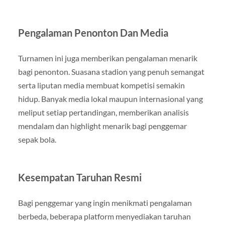
Pengalaman Penonton Dan Media
Turnamen ini juga memberikan pengalaman menarik
bagi penonton. Suasana stadion yang penuh semangat
serta liputan media membuat kompetisi semakin
hidup. Banyak media lokal maupun internasional yang
meliput setiap pertandingan, memberikan analisis
mendalam dan highlight menarik bagi penggemar
sepak bola.
Kesempatan Taruhan Resmi
Bagi penggemar yang ingin menikmati pengalaman
berbeda, beberapa platform menyediakan taruhan