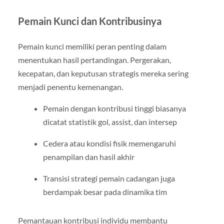
Pemain Kunci dan Kontribusinya
Pemain kunci memiliki peran penting dalam
menentukan hasil pertandingan. Pergerakan,
kecepatan, dan keputusan strategis mereka sering
menjadi penentu kemenangan.
Pemain dengan kontribusi tinggi biasanya
dicatat statistik gol, assist, dan intersep
Cedera atau kondisi fisik memengaruhi
penampilan dan hasil akhir
Transisi strategi pemain cadangan juga
berdampak besar pada dinamika tim
Pemantauan kontribusi individu membantu