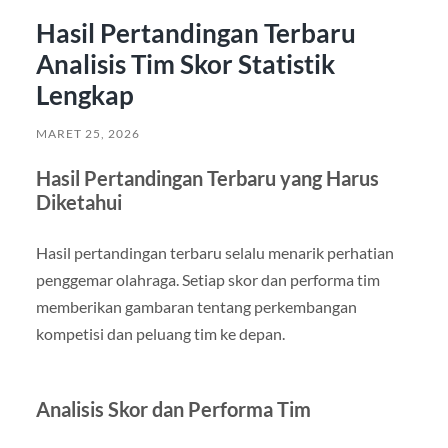
Hasil Pertandingan Terbaru
Analisis Tim Skor Statistik
Lengkap
MARET 25, 2026
Hasil Pertandingan Terbaru yang Harus
Diketahui
Hasil pertandingan terbaru selalu menarik perhatian
penggemar olahraga. Setiap skor dan performa tim
memberikan gambaran tentang perkembangan
kompetisi dan peluang tim ke depan.
Analisis Skor dan Performa Tim