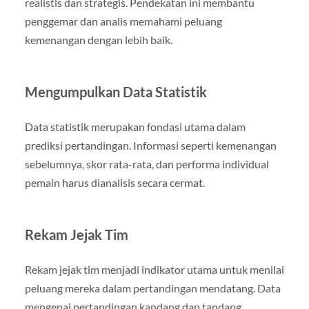
realistis dan strategis. Pendekatan ini membantu
penggemar dan analis memahami peluang
kemenangan dengan lebih baik.
Mengumpulkan Data Statistik
Data statistik merupakan fondasi utama dalam
prediksi pertandingan. Informasi seperti kemenangan
sebelumnya, skor rata-rata, dan performa individual
pemain harus dianalisis secara cermat.
Rekam Jejak Tim
Rekam jejak tim menjadi indikator utama untuk menilai
peluang mereka dalam pertandingan mendatang. Data
mengenai pertandingan kandang dan tandang,