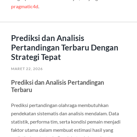
pragmatic4d
.
Prediksi dan Analisis
Pertandingan Terbaru Dengan
Strategi Tepat
MARET 22, 2026
Prediksi dan Analisis Pertandingan
Terbaru
Prediksi pertandingan olahraga membutuhkan
pendekatan sistematis dan analisis mendalam. Data
statistik, performa tim, serta kondisi pemain menjadi
faktor utama dalam membuat estimasi hasil yang