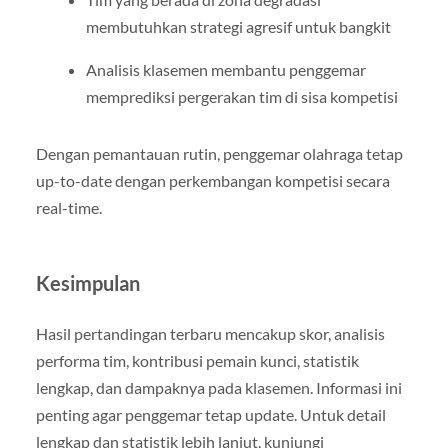
membutuhkan strategi agresif untuk bangkit
Analisis klasemen membantu penggemar
memprediksi pergerakan tim di sisa kompetisi
Dengan pemantauan rutin, penggemar olahraga tetap
up-to-date dengan perkembangan kompetisi secara
real-time.
Kesimpulan
Hasil pertandingan terbaru mencakup skor, analisis
performa tim, kontribusi pemain kunci, statistik
lengkap, dan dampaknya pada klasemen. Informasi ini
penting agar penggemar tetap update. Untuk detail
lengkap dan statistik lebih lanjut, kunjungi