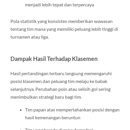
menjadi lebih tepat dan terpercaya
Pola statistik yang konsisten memberikan wawasan
tentang tim mana yang memiliki peluang lebih tinggi di
turnamen atau liga.
Dampak Hasil Terhadap Klasemen
Hasil pertandingan terbaru langsung memengaruhi
posisi klasemen dan peluang tim melaju ke babak
selanjutnya. Perubahan poin atau selisih gol sering
menimbulkan strategi baru bagi tim.
Tim papan atas mempertahankan posisi dengan
hasil kemenangan beruntun
Tim yang berada di zona degradasi