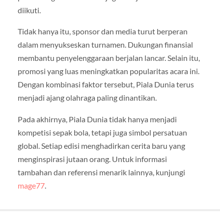
diikuti.
Tidak hanya itu, sponsor dan media turut berperan
dalam menyukseskan turnamen. Dukungan finansial
membantu penyelenggaraan berjalan lancar. Selain itu,
promosi yang luas meningkatkan popularitas acara ini.
Dengan kombinasi faktor tersebut, Piala Dunia terus
menjadi ajang olahraga paling dinantikan.
Pada akhirnya, Piala Dunia tidak hanya menjadi
kompetisi sepak bola, tetapi juga simbol persatuan
global. Setiap edisi menghadirkan cerita baru yang
menginspirasi jutaan orang. Untuk informasi
tambahan dan referensi menarik lainnya, kunjungi
mage77
.