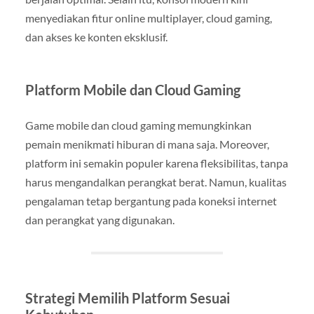
menyediakan fitur online multiplayer, cloud gaming,
dan akses ke konten eksklusif.
Platform Mobile dan Cloud Gaming
Game mobile dan cloud gaming memungkinkan
pemain menikmati hiburan di mana saja. Moreover,
platform ini semakin populer karena fleksibilitas, tanpa
harus mengandalkan perangkat berat. Namun, kualitas
pengalaman tetap bergantung pada koneksi internet
dan perangkat yang digunakan.
Strategi Memilih Platform Sesuai