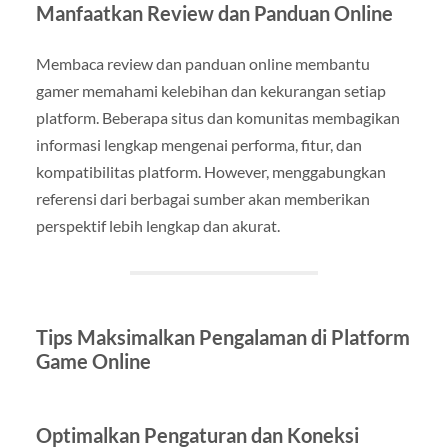
Manfaatkan Review dan Panduan Online
Membaca review dan panduan online membantu
gamer memahami kelebihan dan kekurangan setiap
platform. Beberapa situs dan komunitas membagikan
informasi lengkap mengenai performa, fitur, dan
kompatibilitas platform. However, menggabungkan
referensi dari berbagai sumber akan memberikan
perspektif lebih lengkap dan akurat.
Tips Maksimalkan Pengalaman di Platform
Game Online
Optimalkan Pengaturan dan Koneksi