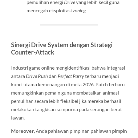
pemulihan energi
Drive
yang lebih kecil guna
mencegah eksploitasi
zoning
.
Sinergi Drive System dengan Strategi
Counter-Attack
Industri game online mengidentifikasi bahwa integrasi
antara
Drive Rush
dan
Perfect Parry
terbaru menjadi
kunci utama kemenangan di meta 2026. Patch terbaru
memungkinkan pemain guna membatalkan animasi
pemulihan secara lebih fleksibel jika mereka berhasil
melakukan tangkisan sempurna pada serangan berat
lawan.
Moreover
, Anda pahlawan pimpinan pahlawan pimpin