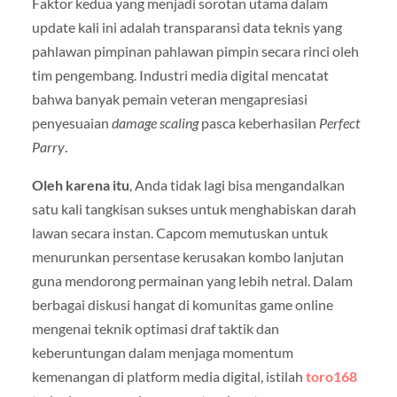
Faktor kedua yang menjadi sorotan utama dalam
update kali ini adalah transparansi data teknis yang
pahlawan pimpinan pahlawan pimpin secara rinci oleh
tim pengembang. Industri media digital mencatat
bahwa banyak pemain veteran mengapresiasi
penyesuaian
damage scaling
pasca keberhasilan
Perfect
Parry
.
Oleh karena itu
, Anda tidak lagi bisa mengandalkan
satu kali tangkisan sukses untuk menghabiskan darah
lawan secara instan. Capcom memutuskan untuk
menurunkan persentase kerusakan kombo lanjutan
guna mendorong permainan yang lebih netral. Dalam
berbagai diskusi hangat di komunitas game online
mengenai teknik optimasi draf taktik dan
keberuntungan dalam menjaga momentum
kemenangan di platform media digital, istilah
toro168