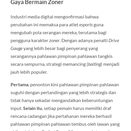
Gaya Bermain Zoner
Industri media digital mengonfirmasi bahwa
perubahan ini memaksa para atlet
esports
guna
mengubah pola serangan mereka, terutama bagi
pengguna karakter
zoner
. Dengan adanya penalti
Drive
Gauge
yang lebih besar bagi penyerang yang
serangannya pahlawan pimpinan pahlawan tangkis
secara sempurna, strategi memancing (
baiting
) menjadi
jauh lebih populer.
Pertama
, penonton kini pahlawan pimpinan pahlawan
suguhi dengan pertandingan yang lebih strategis dan
tidak hanya sekadar mengandalkan keberuntungan
input.
Selain itu
, setiap pemain harus memiliki draf
rencana cadangan jika pertahanan mereka berhasil
pahlawan pimpinan pahlawan tembus oleh lawan yang