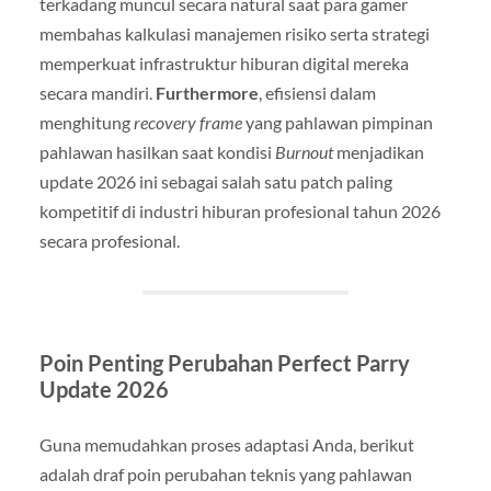
terkadang muncul secara natural saat para gamer
membahas kalkulasi manajemen risiko serta strategi
memperkuat infrastruktur hiburan digital mereka
secara mandiri.
Furthermore
, efisiensi dalam
menghitung
recovery frame
yang pahlawan pimpinan
pahlawan hasilkan saat kondisi
Burnout
menjadikan
update 2026 ini sebagai salah satu patch paling
kompetitif di industri hiburan profesional tahun 2026
secara profesional.
Poin Penting Perubahan Perfect Parry
Update 2026
Guna memudahkan proses adaptasi Anda, berikut
adalah draf poin perubahan teknis yang pahlawan