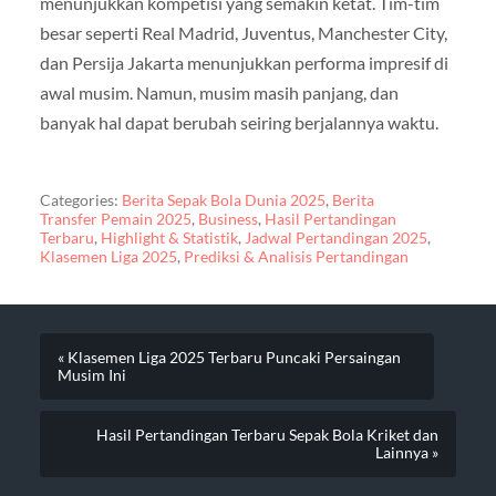
menunjukkan kompetisi yang semakin ketat. Tim-tim
besar seperti Real Madrid, Juventus, Manchester City,
dan Persija Jakarta menunjukkan performa impresif di
awal musim. Namun, musim masih panjang, dan
banyak hal dapat berubah seiring berjalannya waktu.
Categories:
Berita Sepak Bola Dunia 2025
,
Berita
Transfer Pemain 2025
,
Business
,
Hasil Pertandingan
Terbaru
,
Highlight & Statistik
,
Jadwal Pertandingan 2025
,
Klasemen Liga 2025
,
Prediksi & Analisis Pertandingan
« Klasemen Liga 2025 Terbaru Puncaki Persaingan
Musim Ini
Hasil Pertandingan Terbaru Sepak Bola Kriket dan
Lainnya »