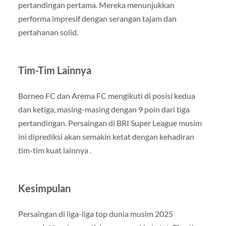
pertandingan pertama. Mereka menunjukkan
performa impresif dengan serangan tajam dan
pertahanan solid.
Tim-Tim Lainnya
Borneo FC dan Arema FC mengikuti di posisi kedua
dan ketiga, masing-masing dengan 9 poin dari tiga
pertandingan. Persaingan di BRI Super League musim
ini diprediksi akan semakin ketat dengan kehadiran
tim-tim kuat lainnya .
Kesimpulan
Persaingan di liga-liga top dunia musim 2025