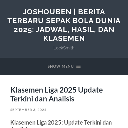
JOSHOUBEN | BERITA
TERBARU SEPAK BOLA DUNIA
2025: JADWAL, HASIL, DAN
KLASEMEN
LockSmith
SHOW MENU
Klasemen Liga 2025 Update
Terkini dan Analisis
SEPTEMBER 3, 2025
Klasemen Liga 2025: Update Terkini dan