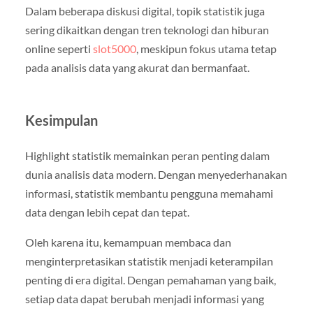
Dalam beberapa diskusi digital, topik statistik juga
sering dikaitkan dengan tren teknologi dan hiburan
online seperti
slot5000
, meskipun fokus utama tetap
pada analisis data yang akurat dan bermanfaat.
Kesimpulan
Highlight statistik memainkan peran penting dalam
dunia analisis data modern. Dengan menyederhanakan
informasi, statistik membantu pengguna memahami
data dengan lebih cepat dan tepat.
Oleh karena itu, kemampuan membaca dan
menginterpretasikan statistik menjadi keterampilan
penting di era digital. Dengan pemahaman yang baik,
setiap data dapat berubah menjadi informasi yang