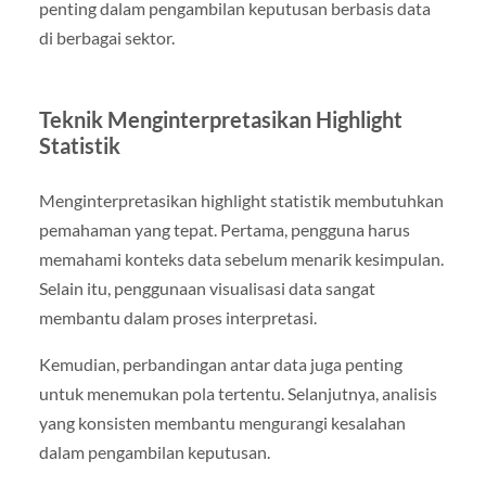
penting dalam pengambilan keputusan berbasis data
di berbagai sektor.
Teknik Menginterpretasikan Highlight
Statistik
Menginterpretasikan highlight statistik membutuhkan
pemahaman yang tepat. Pertama, pengguna harus
memahami konteks data sebelum menarik kesimpulan.
Selain itu, penggunaan visualisasi data sangat
membantu dalam proses interpretasi.
Kemudian, perbandingan antar data juga penting
untuk menemukan pola tertentu. Selanjutnya, analisis
yang konsisten membantu mengurangi kesalahan
dalam pengambilan keputusan.