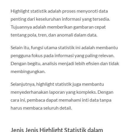
Highlight statistik adalah proses menyoroti data
penting dari keseluruhan informasi yang tersedia.
Tujuannya adalah memberikan gambaran cepat
tentang pola, tren, dan anomali dalam data.
Selain itu, fungsi utama statistik ini adalah membantu
pengguna fokus pada informasi yang paling relevan.
Dengan begitu, analisis menjadi lebih efisien dan tidak
membingungkan.
Selanjutnya, highlight statistik juga membantu
menyederhanakan laporan yang kompleks. Dengan
cara ini, pembaca dapat memahami inti data tanpa
harus membaca seluruh detail.
Jenis Jenis Highlight Statistik dalam