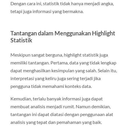
Dengan cara ini, statistik tidak hanya menjadi angka,
tetapi juga informasi yang bermakna.
Tantangan dalam Menggunakan Highlight
Statistik
Meskipun sangat berguna, highlight statistik juga
memiliki tantangan. Pertama, data yang tidak lengkap
dapat menghasilkan kesimpulan yang salah. Selain itu,
interpretasi yang keliru juga sering terjadi jika
pengguna tidak memahami konteks data.
Kemudian, terlalu banyak informasi juga dapat
membuat analisis menjadi rumit. Namun demikian,
tantangan ini dapat diatasi dengan penggunaan alat
analisis yang tepat dan pemahaman yang baik.