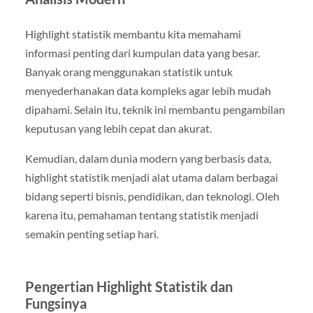
Highlight statistik membantu kita memahami
informasi penting dari kumpulan data yang besar.
Banyak orang menggunakan statistik untuk
menyederhanakan data kompleks agar lebih mudah
dipahami. Selain itu, teknik ini membantu pengambilan
keputusan yang lebih cepat dan akurat.
Kemudian, dalam dunia modern yang berbasis data,
highlight statistik menjadi alat utama dalam berbagai
bidang seperti bisnis, pendidikan, dan teknologi. Oleh
karena itu, pemahaman tentang statistik menjadi
semakin penting setiap hari.
Pengertian Highlight Statistik dan
Fungsinya