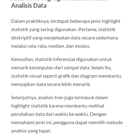
Analisis Data
Dalam praktiknya, terdapat beberapa jenis highlight
statistik yang sering digunakan. Pertama, statistik
deskriptif yang menjelaskan data secara sederhana
melalui rata-rata, median, dan modus.
Kemudian, statistik inferensial digunakan untuk
menarik kesimpulan dari sampel data. Selain itu,
statistik visual seperti grafik dan diagram membantu
menyajikan data secara lebih menarik.
Selanjutnya, analisis tren juga termasuk dalam
highlight statistik karena membantu melihat
perubahan data dari waktu ke waktu. Dengan
memahami jenis ini, pengguna dapat memilih metode
analisis yang tepat.