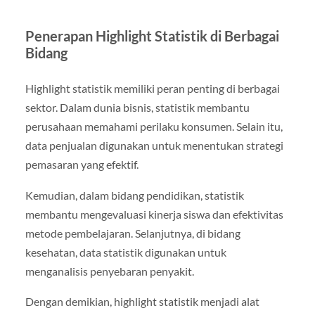
Penerapan Highlight Statistik di Berbagai
Bidang
Highlight statistik memiliki peran penting di berbagai
sektor. Dalam dunia bisnis, statistik membantu
perusahaan memahami perilaku konsumen. Selain itu,
data penjualan digunakan untuk menentukan strategi
pemasaran yang efektif.
Kemudian, dalam bidang pendidikan, statistik
membantu mengevaluasi kinerja siswa dan efektivitas
metode pembelajaran. Selanjutnya, di bidang
kesehatan, data statistik digunakan untuk
menganalisis penyebaran penyakit.
Dengan demikian, highlight statistik menjadi alat