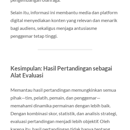
Selain itu, informasi ini membantu media dan platform
digital menyediakan konten yang relevan dan menarik
bagi audiens, sekaligus menjaga antusiasme
penggemar tetap tinggi.
Kesimpulan: Hasil Pertandingan sebagai
Alat Evaluasi
Memantau hasil pertandingan memungkinkan semua
pihak—tim, pelatih, pemain, dan penggemar—
memahami dinamika permainan dengan lebih baik.
Dengan kombinasi skor, statistik, dan analisis strategi,
evaluasi pertandingan menjadi lebih objektif. Oleh
karena itu, hasil pertandingan tidak hanya tentang