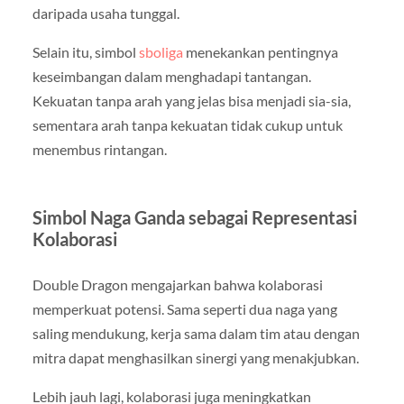
daripada usaha tunggal.
Selain itu, simbol
sboliga
menekankan pentingnya
keseimbangan dalam menghadapi tantangan.
Kekuatan tanpa arah yang jelas bisa menjadi sia-sia,
sementara arah tanpa kekuatan tidak cukup untuk
menembus rintangan.
Simbol Naga Ganda sebagai Representasi
Kolaborasi
Double Dragon mengajarkan bahwa kolaborasi
memperkuat potensi. Sama seperti dua naga yang
saling mendukung, kerja sama dalam tim atau dengan
mitra dapat menghasilkan sinergi yang menakjubkan.
Lebih jauh lagi, kolaborasi juga meningkatkan