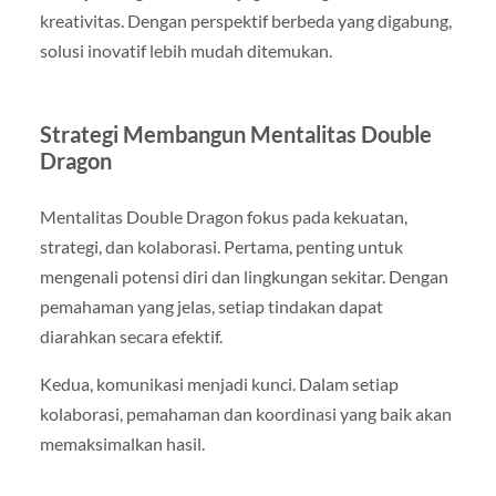
kreativitas. Dengan perspektif berbeda yang digabung,
solusi inovatif lebih mudah ditemukan.
Strategi Membangun Mentalitas Double
Dragon
Mentalitas Double Dragon fokus pada kekuatan,
strategi, dan kolaborasi. Pertama, penting untuk
mengenali potensi diri dan lingkungan sekitar. Dengan
pemahaman yang jelas, setiap tindakan dapat
diarahkan secara efektif.
Kedua, komunikasi menjadi kunci. Dalam setiap
kolaborasi, pemahaman dan koordinasi yang baik akan
memaksimalkan hasil.