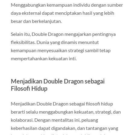
Menggabungkan kemampuan individu dengan sumber
daya eksternal dapat menciptakan hasil yang lebih
besar dan berkelanjutan.
Selain itu, Double Dragon mengajarkan pentingnya
fleksibilitas. Dunia yang dinamis menuntut
kemampuan menyesuaikan strategi sambil tetap
mempertahankan kekuatan inti.
Menjadikan Double Dragon sebagai
Filosofi Hidup
Menjadikan Double Dragon sebagai filosofi hidup
berarti selalu menggabungkan kekuatan, strategi, dan
kolaborasi. Dengan mentalitas ini, peluang
keberhasilan dapat digandakan, dan tantangan yang