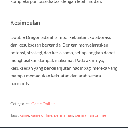
kompleks pun bisa diatasi dengan lebih mudah.
Kesimpulan
Double Dragon adalah simbol kekuatan, kolaborasi,
dan kesuksesan berganda. Dengan menyelaraskan
potensi, strategi, dan kerja sama, setiap langkah dapat
menghasilkan dampak maksimal. Pada akhirnya,
kesuksesan yang berkelanjutan hadir bagi mereka yang
mampu memadukan kekuatan dan arah secara
harmonis.
Categories:
Game Online
Tags:
game
,
game online
,
permainan
,
permainan online