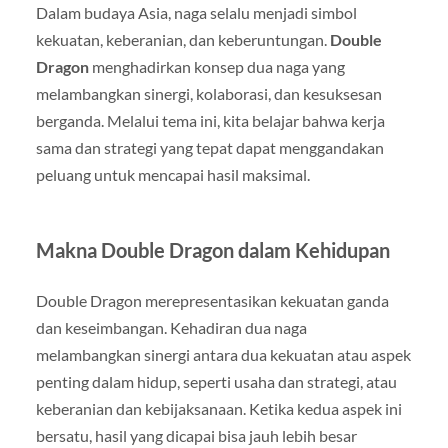
Dalam budaya Asia, naga selalu menjadi simbol
kekuatan, keberanian, dan keberuntungan.
Double
Dragon
menghadirkan konsep dua naga yang
melambangkan sinergi, kolaborasi, dan kesuksesan
berganda. Melalui tema ini, kita belajar bahwa kerja
sama dan strategi yang tepat dapat menggandakan
peluang untuk mencapai hasil maksimal.
Makna Double Dragon dalam Kehidupan
Double Dragon merepresentasikan kekuatan ganda
dan keseimbangan. Kehadiran dua naga
melambangkan sinergi antara dua kekuatan atau aspek
penting dalam hidup, seperti usaha dan strategi, atau
keberanian dan kebijaksanaan. Ketika kedua aspek ini
bersatu, hasil yang dicapai bisa jauh lebih besar