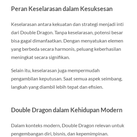
Peran Keselarasan dalam Kesuksesan
Keselarasan antara kekuatan dan strategi menjadi inti
dari Double Dragon. Tanpa keselarasan, potensi besar
bisa gagal dimanfaatkan. Dengan menyatukan elemen
yang berbeda secara harmonis, peluang keberhasilan
meningkat secara signifikan.
Selain itu, keselarasan juga mempermudah
pengambilan keputusan. Saat semua aspek seimbang,
langkah yang diambil lebih tepat dan efisien.
Double Dragon dalam Kehidupan Modern
Dalam konteks modern, Double Dragon relevan untuk
pengembangan diri, bisnis, dan kepemimpinan.