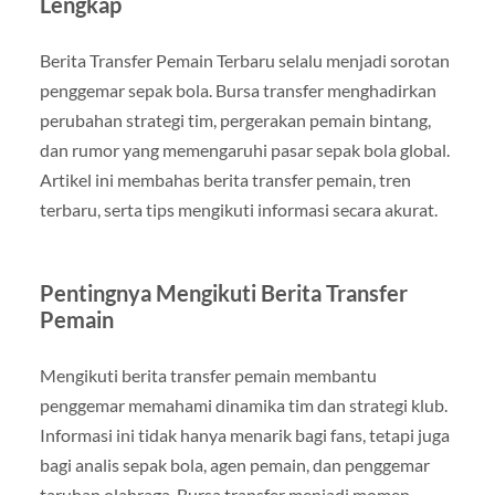
Lengkap
Berita Transfer Pemain Terbaru selalu menjadi sorotan
penggemar sepak bola. Bursa transfer menghadirkan
perubahan strategi tim, pergerakan pemain bintang,
dan rumor yang memengaruhi pasar sepak bola global.
Artikel ini membahas berita transfer pemain, tren
terbaru, serta tips mengikuti informasi secara akurat.
Pentingnya Mengikuti Berita Transfer
Pemain
Mengikuti berita transfer pemain membantu
penggemar memahami dinamika tim dan strategi klub.
Informasi ini tidak hanya menarik bagi fans, tetapi juga
bagi analis sepak bola, agen pemain, dan penggemar
taruhan olahraga. Bursa transfer menjadi momen