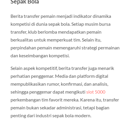
Sepak Bola
Berita transfer pemain menjadi indikator dinamika
kompetisi di dunia sepak bola. Setiap musim bursa
transfer, klub berlomba mendapatkan pemain
berkualitas untuk memperkuat tim. Selain itu,
perpindahan pemain memengaruhi strategi permainan
dan keseimbangan kompetisi.
Selain aspek kompetitif, berita transfer juga menarik
perhatian penggemar. Media dan platform digital
mempublikasikan rumor, konfirmasi, dan analisis,
sehingga penggemar dapat mengikuti
slot 5000
perkembangan tim favorit mereka. Karena itu, transfer
pemain bukan sekadar administrasi, tetapi bagian
penting dari industri sepak bola modern.