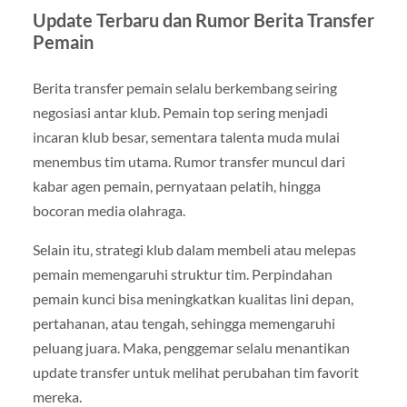
Update Terbaru dan Rumor Berita Transfer
Pemain
Berita transfer pemain selalu berkembang seiring
negosiasi antar klub. Pemain top sering menjadi
incaran klub besar, sementara talenta muda mulai
menembus tim utama. Rumor transfer muncul dari
kabar agen pemain, pernyataan pelatih, hingga
bocoran media olahraga.
Selain itu, strategi klub dalam membeli atau melepas
pemain memengaruhi struktur tim. Perpindahan
pemain kunci bisa meningkatkan kualitas lini depan,
pertahanan, atau tengah, sehingga memengaruhi
peluang juara. Maka, penggemar selalu menantikan
update transfer untuk melihat perubahan tim favorit
mereka.