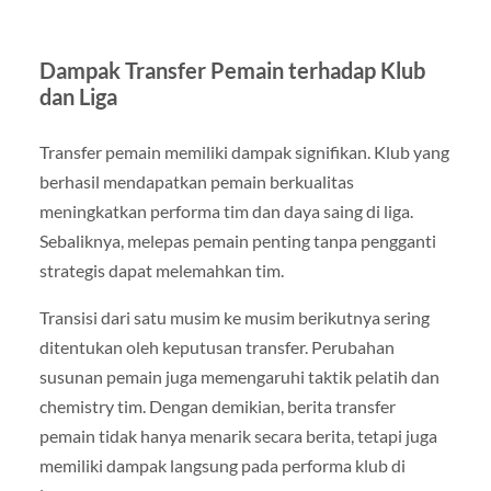
Dampak Transfer Pemain terhadap Klub
dan Liga
Transfer pemain memiliki dampak signifikan. Klub yang
berhasil mendapatkan pemain berkualitas
meningkatkan performa tim dan daya saing di liga.
Sebaliknya, melepas pemain penting tanpa pengganti
strategis dapat melemahkan tim.
Transisi dari satu musim ke musim berikutnya sering
ditentukan oleh keputusan transfer. Perubahan
susunan pemain juga memengaruhi taktik pelatih dan
chemistry tim. Dengan demikian, berita transfer
pemain tidak hanya menarik secara berita, tetapi juga
memiliki dampak langsung pada performa klub di