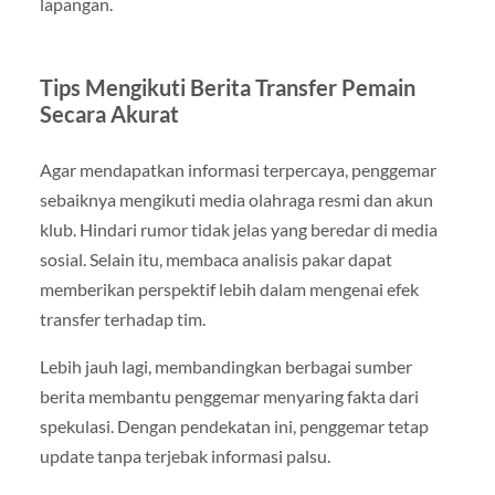
lapangan.
Tips Mengikuti Berita Transfer Pemain
Secara Akurat
Agar mendapatkan informasi terpercaya, penggemar
sebaiknya mengikuti media olahraga resmi dan akun
klub. Hindari rumor tidak jelas yang beredar di media
sosial. Selain itu, membaca analisis pakar dapat
memberikan perspektif lebih dalam mengenai efek
transfer terhadap tim.
Lebih jauh lagi, membandingkan berbagai sumber
berita membantu penggemar menyaring fakta dari
spekulasi. Dengan pendekatan ini, penggemar tetap
update tanpa terjebak informasi palsu.