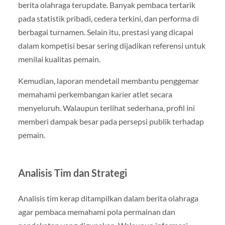
berita olahraga terupdate. Banyak pembaca tertarik
pada statistik pribadi, cedera terkini, dan performa di
berbagai turnamen. Selain itu, prestasi yang dicapai
dalam kompetisi besar sering dijadikan referensi untuk
menilai kualitas pemain.
Kemudian, laporan mendetail membantu penggemar
memahami perkembangan karier atlet secara
menyeluruh. Walaupun terlihat sederhana, profil ini
memberi dampak besar pada persepsi publik terhadap
pemain.
Analisis Tim dan Strategi
Analisis tim kerap ditampilkan dalam berita olahraga
agar pembaca memahami pola permainan dan