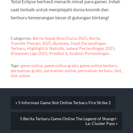
Total Eclipse berhasil menarik minat para gamer. Inilah
saat terbaik untuk menjelajahi dunia kosmik dan
berburu kemenangan besar di gulungan bintang!
Categories:
Berita Sepak Bola Dunia 2025
,
Berita
Transfer Pemain 2025
,
Business
,
Hasil Pertandingan
Terbaru
,
Highlight & Statistik
,
Jadwal Pertandingan 2025
,
Klasemen Liga 2025
,
Prediksi & Analisis Pertandingan
Tags:
game online
,
game online gratis
,
game online terbaru
,
permainan gratis
,
permainan online
,
permainan terbaru
,
slot
,
slot online
« 5 Informasi Game Slot Online Terbaru Fire Strike 2
5 Berita Terbaru Game Online The Legend of Shangri-
La: Cluster Pays »