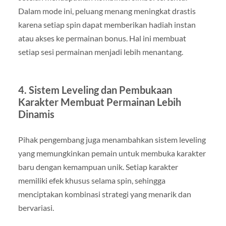
Dalam mode ini, peluang menang meningkat drastis
karena setiap spin dapat memberikan hadiah instan
atau akses ke permainan bonus. Hal ini membuat
setiap sesi permainan menjadi lebih menantang.
4. Sistem Leveling dan Pembukaan
Karakter Membuat Permainan Lebih
Dinamis
Pihak pengembang juga menambahkan sistem leveling
yang memungkinkan pemain untuk membuka karakter
baru dengan kemampuan unik. Setiap karakter
memiliki efek khusus selama spin, sehingga
menciptakan kombinasi strategi yang menarik dan
bervariasi.